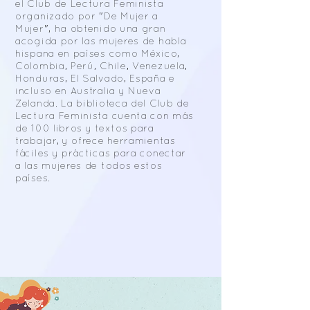
el Club de Lectura Feminista
organizado por "De Mujer a
Mujer", ha obtenido una gran
acogida por las mujeres de habla
hispana en países como México,
Colombia, Perú, Chile, Venezuela,
Honduras, El Salvado, España e
incluso en Australia y Nueva
Zelanda. La biblioteca del Club de
Lectura Feminista cuenta con más
de 100 libros y textos para
trabajar, y ofrece herramientas
fáciles y prácticas para conectar
a las mujeres de todos estos
países.