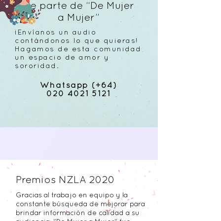
Se parte de “De Mujer
a Mujer”
¡Envíanos un audio
contándonos lo que quieras!
Hagamos de esta comunidad
un espacio de amor y
sororidad.
Whatsapp (+64)
020 4021 5121
Premios NZLA 2020
Gracias al trabajo en equipo y la
constante búsqueda de mejorar para
brindar información de calidad a su