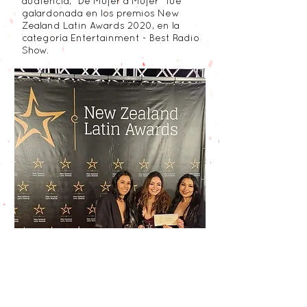
audiencia, "De Mujer a Mujer" fue
galardonada en los premios New
Zealand Latin Awards 2020, en la
categoría Entertainment - Best Radio
Show.