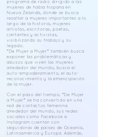
programa de radio dirigido a las
mujeres de habla hispana en
Nueva Zelanda, donde se busca
resaltar a mujeres importantes a lo
largo de la historia, mujeres
artistas, escritoras, poetas,
cantantes y activistas,
visibilizando su trabajo y su
legado.
"De Mujer a Mujer" también busca
exponer las problemáticas y
abusos que viven las mujeres
alrededor del mundo, busca el
auto-empoderamiento, el auto-
reconocimiento y la emancipación
de la mujer.
Con el paso del tiempo, "De Mujer
a Mujer" se ha convertido en una
red de contactos femenina
alrededor del mundo, sus redes
sociales como Facebook e
Instagram cuentan con
seguidoras de países de Oceanía,
Latinoamérica y Europa. Además,