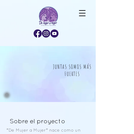
JUNTAS SOMOS MÁS
FUERTES
Sobre el proyecto
"De Mujer a Mujer" nace como un